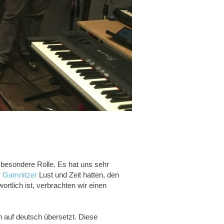
 besondere Rolle. Es hat uns sehr
r Gamnitzer
Lust und Zeit hatten, den
ortlich ist, verbrachten wir einen
 auf deutsch übersetzt. Diese