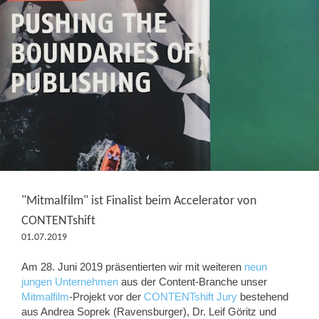
"Mitmalfilm" ist Finalist beim Accelerator von
CONTENTshift
01.07.2019
Am 28. Juni 2019 präsentierten wir mit weiteren
neun
jungen Unternehmen
aus der Content-Branche unser
Mitmalfilm
-Projekt vor der
CONTENTshift Jury
bestehend
aus Andrea Soprek (Ravensburger), Dr. Leif Göritz und