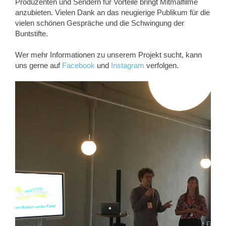
Produzenten und Sendern für Vorteile bringt Mitmalfilme
anzubieten. Vielen Dank an das neugierige Publikum für die
vielen schönen Gespräche und die Schwingung der
Buntstifte.
Wer mehr Informationen zu unserem Projekt sucht, kann
uns gerne auf
Facebook
und
Instagram
verfolgen.