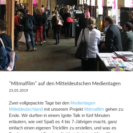
"Mitmalfilm" auf den Mitteldeutschen Medientagen
23.05.2019
Zwei vollgepackte Tage bei den
Medientagen
Mitteldeutschland
mit unserem Projekt
Mitmalfilm
gehen zu
Ende. Wir durften in einem Ignite Talk in fünf Minuten
erläutern, wie viel Spaß es 4 bis 7-Jährigen macht, ganz
einfach einen eigenen Trickfilm zu erstellen, und was es