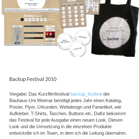
Backup Festival 2010
Vorgabe: Das Kurzfilmfestival
backup_festival
der
Bauhaus-Uni Weimar benötigt jedes Jahr einen Katalog,
Poster, Flyer, Urkunden, Webdesign und Fanartikel, wie
Aufkleber, T-Shirts, Taschen, Buttons etc. Dafür bekommt
das Festival für jede Ausgabe einen neuen Look. Diesen
Look und die Umsetzung in die einzelnen Produkte
entwickelte ich im Team, in dem ich die Leitung übernahm.