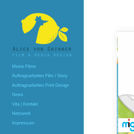
Meine Filme
Auftragsarbeiten Film / Story
Auftragsarbeiten Print Design
News
Vita | Kontakt
Netzwerk
Impressum