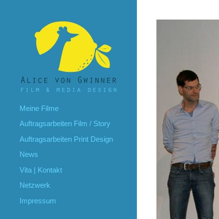
Meine Filme
Auftragsarbeiten Film / Story
Auftragsarbeiten Print Design
News
Vita | Kontakt
Netzwerk
Impressum