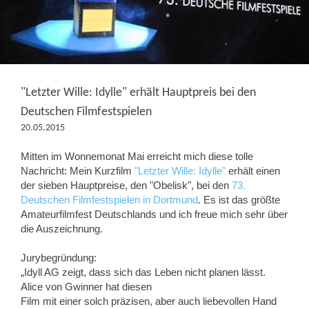
"Letzter Wille: Idylle" erhält Hauptpreis bei den
Deutschen Filmfestspielen
20.05.2015
Mitten im Wonnemonat Mai erreicht mich diese tolle
Nachricht: Mein Kurzfilm
"Letzter Wille: Idylle"
erhält einen
der sieben Hauptpreise, den "Obelisk", bei den
73.
Deutschen Filmfestspielen in Dortmund
. Es ist das größte
Amateurfilmfest Deutschlands und ich freue mich sehr über
die Auszeichnung.
Jurybegründung:
„Idyll AG zeigt, dass sich das Leben nicht planen lässt.
Alice von Gwinner hat diesen
Film mit einer solch präzisen, aber auch liebevollen Hand