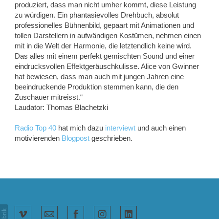
produziert, dass man nicht umher kommt, diese Leistung
zu würdigen. Ein phantasievolles Drehbuch, absolut
professionelles Bühnenbild, gepaart mit Animationen und
tollen Darstellern in aufwändigen Kostümen, nehmen einen
mit in die Welt der Harmonie, die letztendlich keine wird.
Das alles mit einem perfekt gemischten Sound und einer
eindrucksvollen Effektgeräuschkulisse. Alice von Gwinner
hat bewiesen, dass man auch mit jungen Jahren eine
beeindruckende Produktion stemmen kann, die den
Zuschauer mitreisst.“
Laudator: Thomas Blachetzki
Radio Top 40
hat mich dazu
interviewt
und auch einen
motivierenden
Blogpost
geschrieben.