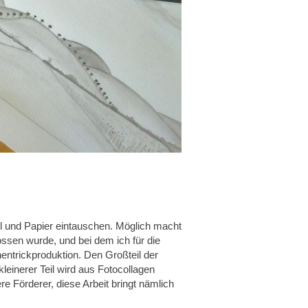
sel und Papier eintauschen. Möglich macht
ossen wurde, und bei dem ich für die
hentrickproduktion. Den Großteil der
leinerer Teil wird aus Fotocollagen
re Förderer, diese Arbeit bringt nämlich