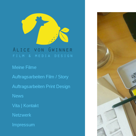
Meine Filme
Auftragsarbeiten Film / Story
Auftragsarbeiten Print Design
News
Vita | Kontakt
Netzwerk
Impressum