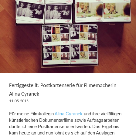
Fertiggestellt: Postkartenserie für Filmemacherin
Alina Cyranek
11.05.2015
Für meine Filmkollegin
Alina Cyranek
und ihre vielfältigen
künstlerischen Dokumentarfilme sowie Auftragsarbeiten
durfte ich eine Postkartenserie entwerfen. Das Ergebnis
kam heute an und nun lohnt es sich auf den Auslagen