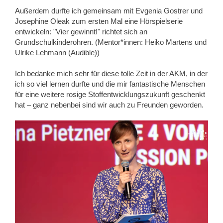
Außerdem durfte ich gemeinsam mit Evgenia Gostrer und
Josephine Oleak zum ersten Mal eine Hörspielserie
entwickeln: "Vier gewinnt!" richtet sich an
Grundschulkinderohren. (Mentor*innen:
Heiko Martens und
Ulrike Lehmann (Audible))
Ich bedanke mich sehr für diese tolle Zeit in der AKM, in der
ich so viel lernen durfte und die mir fantastische Menschen
für eine weitere rosige Stoffentwicklungszukunft geschenkt
hat – ganz nebenbei sind wir auch zu Freunden geworden.