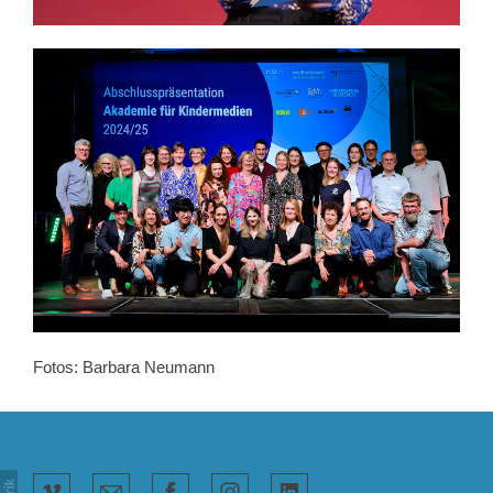
Fotos: Barbara Neumann